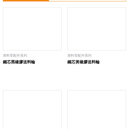
厚料零配件系列
厚料零配件系列
鐵芯黑橡膠送料輪
鐵芯黃橡膠送料輪