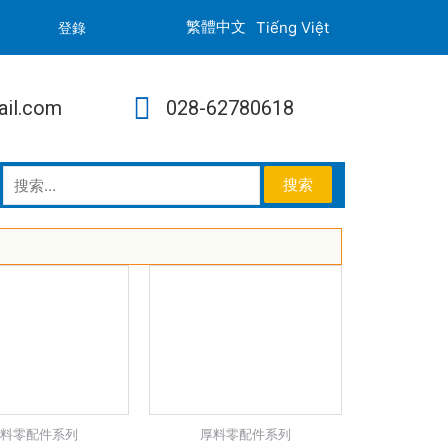
Tiếng Việt
登錄
ail.com
028-62780618
厚料零配件系列
厚料零配件系列