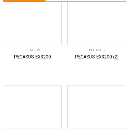
PEGASUS
PEGASUS
PEGASUS EX3200
PEGASUS EX3200 (2)