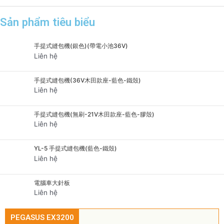
Sản phẩm tiêu biểu
手提式縫包機(銀色)(帶電小池36V)
Liên hệ
手提式縫包機(36V木田款座-藍色-鐵殼)
Liên hệ
手提式縫包機(無刷-21V木田款座-藍色-膠殼)
Liên hệ
YL-5 手提式縫包機(藍色-鐵殼)
Liên hệ
電腦車大針板
Liên hệ
PEGASUS EX3200