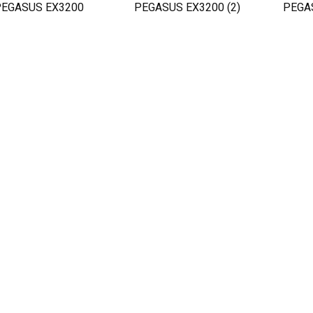
PEGASUS EX3200
PEGASUS EX3200 (2)
PEGAS