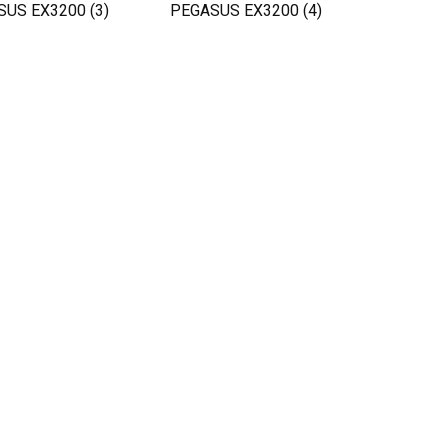
US EX3200 (3)
PEGASUS EX3200 (4)