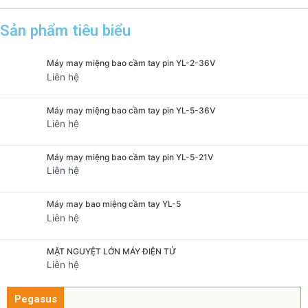
Sản phẩm tiêu biểu
Máy may miệng bao cầm tay pin YL-2-36V
Liên hệ
Máy may miệng bao cầm tay pin YL-5-36V
Liên hệ
Máy may miệng bao cầm tay pin YL-5-21V
Liên hệ
Máy may bao miệng cầm tay YL-5
Liên hệ
MẶT NGUYỆT LỚN MÁY ĐIỆN TỬ
Liên hệ
Pegasus