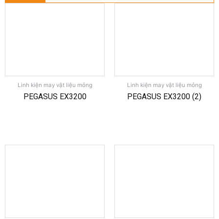
Linh kiện may vật liệu mỏng
Linh kiện may vật liệu mỏng
PEGASUS EX3200
PEGASUS EX3200 (2)