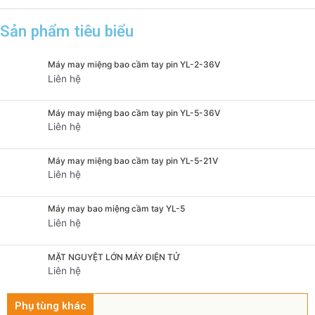
Sản phẩm tiêu biểu
Máy may miệng bao cầm tay pin YL-2-36V
Liên hệ
Máy may miệng bao cầm tay pin YL-5-36V
Liên hệ
Máy may miệng bao cầm tay pin YL-5-21V
Liên hệ
Máy may bao miệng cầm tay YL-5
Liên hệ
MẶT NGUYỆT LỚN MÁY ĐIỆN TỬ
Liên hệ
Phụ tùng khác