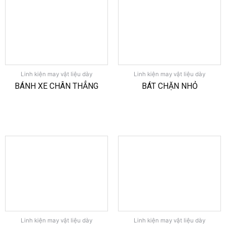
Linh kiện may vật liệu dày
Linh kiện may vật liệu dày
BÁNH XE CHÂN THẲNG
BÁT CHẶN NHỎ
Linh kiện may vật liệu dày
Linh kiện may vật liệu dày