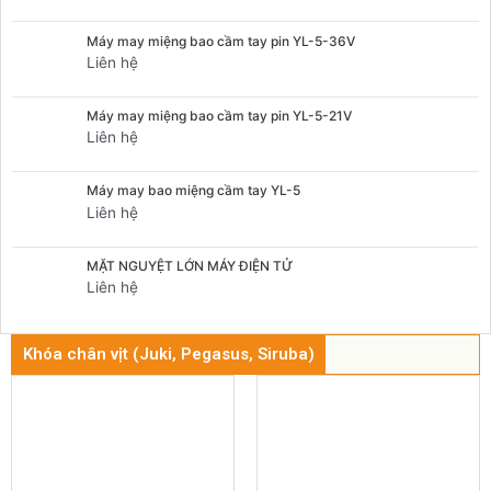
Máy may miệng bao cầm tay pin YL-5-36V
Liên hệ
Máy may miệng bao cầm tay pin YL-5-21V
Liên hệ
Máy may bao miệng cầm tay YL-5
Liên hệ
MẶT NGUYỆT LỚN MÁY ĐIỆN TỬ
Liên hệ
Khóa chân vịt (Juki, Pegasus, Siruba)