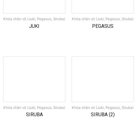
Khóa chân vịt (Juki, Pegasus, Siruba)
Khóa chân vịt (Juki, Pegasus, Siruba)
JUKI
PEGASUS
Khóa chân vịt (Juki, Pegasus, Siruba)
Khóa chân vịt (Juki, Pegasus, Siruba)
SIRUBA
SIRUBA (2)