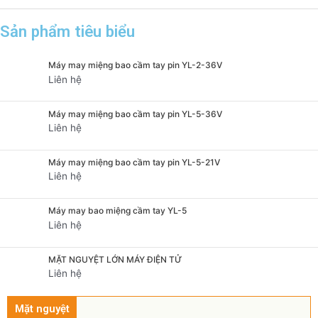
Sản phẩm tiêu biểu
Máy may miệng bao cầm tay pin YL-2-36V
Liên hệ
Máy may miệng bao cầm tay pin YL-5-36V
Liên hệ
Máy may miệng bao cầm tay pin YL-5-21V
Liên hệ
Máy may bao miệng cầm tay YL-5
Liên hệ
MẶT NGUYỆT LỚN MÁY ĐIỆN TỬ
Liên hệ
Mặt nguyệt