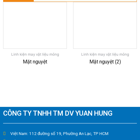
Linh kiện may vật liệu mỏng
Linh kiện may vật liệu mỏng
Mặt nguyệt
Mặt nguyệt (2)
CÔNG TY TNHH TM DV YUAN HUNG
Việt Nam: 112 đường số 19, Phường An Lạc, TP HCM