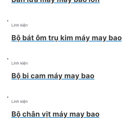
Linh kiện
Bộ bát ôm trụ kim máy may bao
Linh kiện
Bộ bi cam máy may bao
Linh kiện
Bộ chân vịt máy may bao