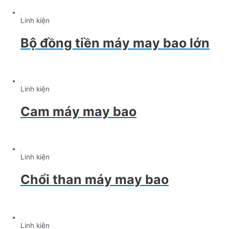
Linh kiện
Bộ đồng tiền máy may bao lớn
Linh kiện
Cam máy may bao
Linh kiện
Chổi than máy may bao
Linh kiện