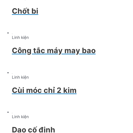
Chốt bi
Linh kiện
Công tắc máy may bao
Linh kiện
Cùi móc chỉ 2 kim
Linh kiện
Dao cố định