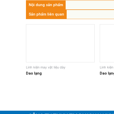
Nội dung sản phẩm
Sản phẩm liên quan
Linh kiện may vật liệu dày
Linh kiện
Dao lạng
Dao lạn