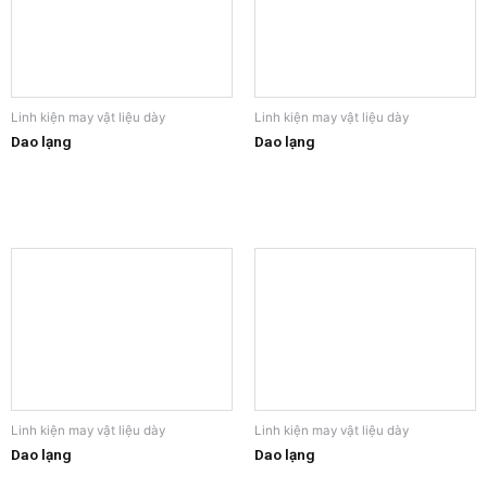
Linh kiện may vật liệu dày
Linh kiện may vật liệu dày
Dao lạng
Dao lạng
Linh kiện may vật liệu dày
Linh kiện may vật liệu dày
Dao lạng
Dao lạng