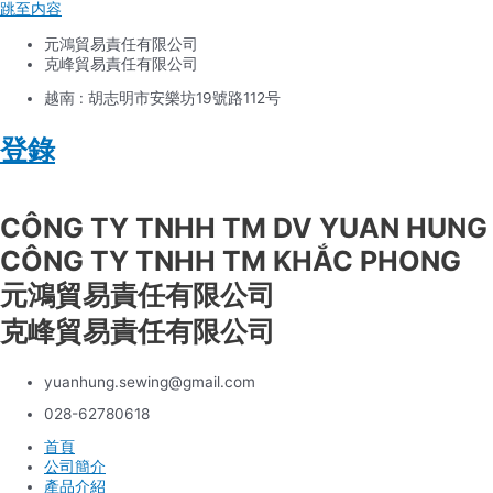
跳至内容
元鴻貿易責任有限公司
克峰貿易責任有限公司
越南 : 胡志明市安樂坊19號路112号
登錄
Tiếng Việt
CÔNG TY TNHH TM DV YUAN HUNG
CÔNG TY TNHH TM KHẮC PHONG
元鴻貿易責任有限公司
克峰貿易責任有限公司
yuanhung.sewing@gmail.com
028-62780618
首頁
公司簡介
產品介紹