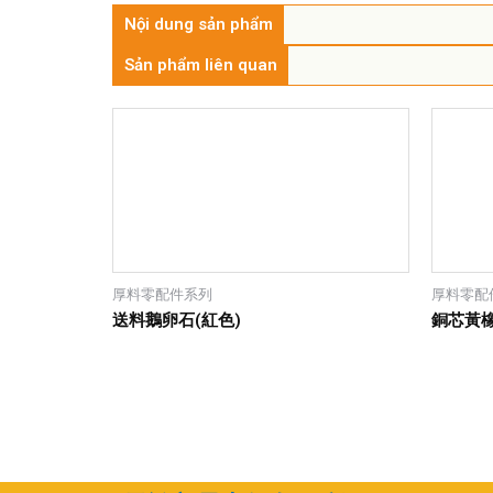
Nội dung sản phẩm
Sản phẩm liên quan
厚料零配件系列
厚料零配
送料鵝卵石(紅色)
銅芯黃