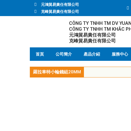
元鴻貿易責任有限公司
克峰貿易責任有限公司
CÔNG TY TNHH TM DV YUA
CÔNG TY TNHH TM KHẮC P
元鴻貿易責任有限公司
克峰貿易責任有限公司
首頁
公司簡介
產品介紹
服務中心
羅拉車特小輪錢組20MM