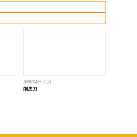
厚料零配件系列
削皮刀