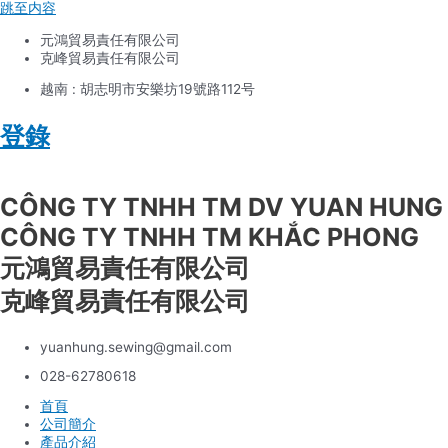
跳至内容
元鴻貿易責任有限公司
克峰貿易責任有限公司
越南 : 胡志明市安樂坊19號路112号
登錄
Tiếng Việt
CÔNG TY TNHH TM DV YUAN HUNG
CÔNG TY TNHH TM KHẮC PHONG
元鴻貿易責任有限公司
克峰貿易責任有限公司
yuanhung.sewing@gmail.com
028-62780618
首頁
公司簡介
產品介紹