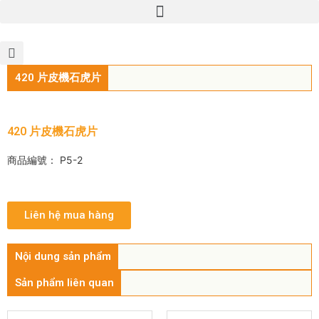
420 片皮機石虎片
420 片皮機石虎片
商品編號： P5-2
Liên hệ mua hàng
Nội dung sản phẩm
Sản phẩm liên quan