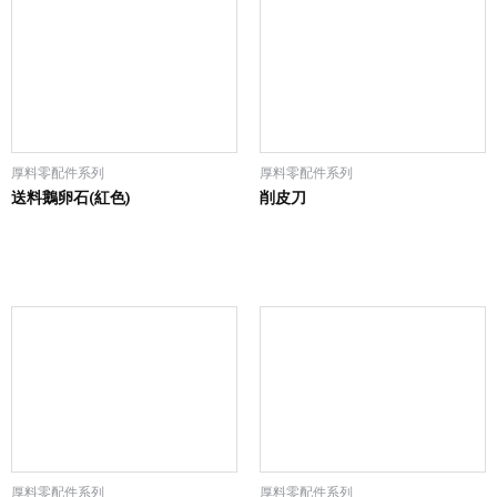
厚料零配件系列
厚料零配件系列
送料鵝卵石(紅色)
削皮刀
厚料零配件系列
厚料零配件系列