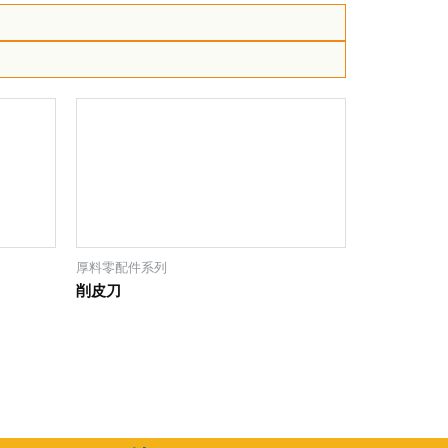
厚料零配件系列
削皮刀