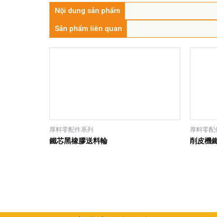
Nội dung sản phẩm
Sản phẩm liên quan
厚料零配件系列
厚料零配
鐵芯黑橡膠送料輪
削皮機