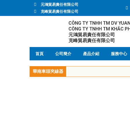
元鴻貿易責任有限公司
克峰貿易責任有限公司
CÔNG TY TNHH TM DV YUA
CÔNG TY TNHH TM KHẮC P
元鴻貿易責任有限公司
克峰貿易責任有限公司
首頁
公司簡介
產品介紹
服務中心
華南車頭夾線器