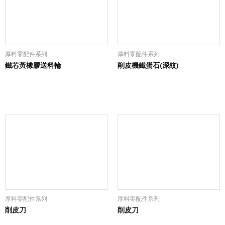
厚料零配件系列
厚料零配件系列
鐵芯黃橡膠送料輪
削皮機鐵蛋石(深紋)
厚料零配件系列
厚料零配件系列
削皮刀
削皮刀