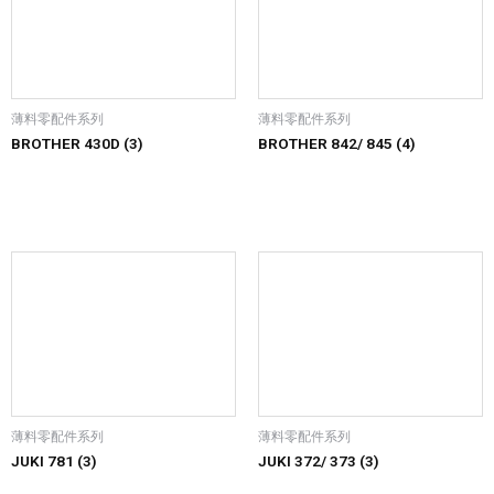
薄料零配件系列
薄料零配件系列
BROTHER 430D (3)
BROTHER 842/ 845 (4)
薄料零配件系列
薄料零配件系列
JUKI 781 (3)
JUKI 372/ 373 (3)