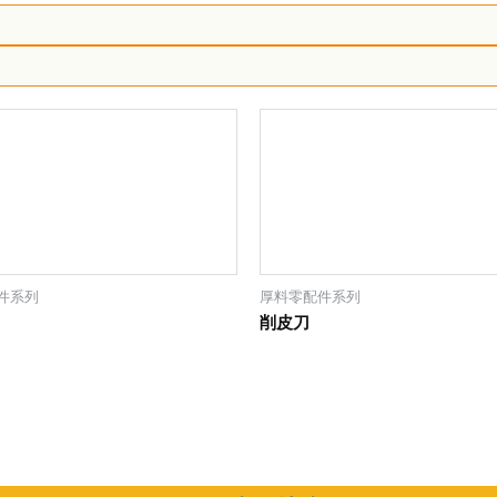
件系列
厚料零配件系列
削皮刀