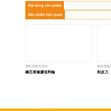
Nội dung sản phẩm
Sản phẩm liên quan
厚料零配件系列
厚料零配
鐵芯黃橡膠送料輪
削皮刀