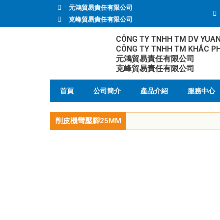
元鴻貿易責任有限公司
克峰貿易責任有限公司
CÔNG TY TNHH TM DV YUA
CÔNG TY TNHH TM KHẮC P
元鴻貿易責任有限公司
克峰貿易責任有限公司
首頁
公司簡介
產品介紹
服務中心
削皮機彎壓腳25MM