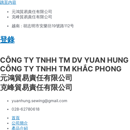
跳至内容
元鴻貿易責任有限公司
克峰貿易責任有限公司
越南 : 胡志明市安樂坊19號路112号
登錄
Tiếng Việt
CÔNG TY TNHH TM DV YUAN HUNG
CÔNG TY TNHH TM KHẮC PHONG
元鴻貿易責任有限公司
克峰貿易責任有限公司
yuanhung.sewing@gmail.com
028-62780618
首頁
公司簡介
產品介紹