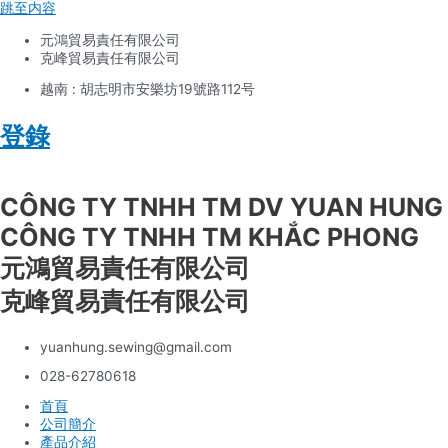
跳至内容
元鴻貿易責任有限公司
克峰貿易責任有限公司
越南 : 胡志明市安樂坊19號路112号
登錄
Tiếng Việt
CÔNG TY TNHH TM DV YUAN HUNG
CÔNG TY TNHH TM KHẮC PHONG
元鴻貿易責任有限公司
克峰貿易責任有限公司
yuanhung.sewing@gmail.com
028-62780618
首頁
公司簡介
產品介紹