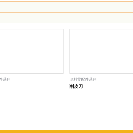
件系列
厚料零配件系列
削皮刀