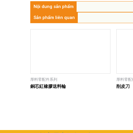
Nội dung sản phẩm
Sản phẩm liên quan
厚料零配件系列
厚料零配
銅芯紅橡膠送料輪
削皮刀