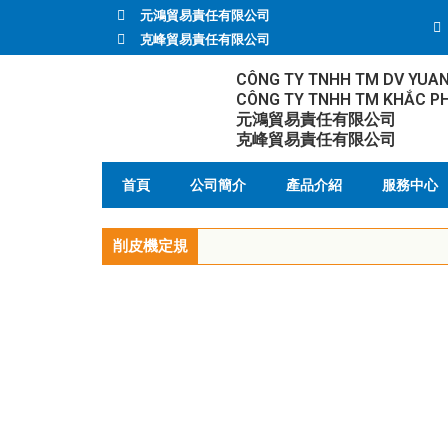
元鴻貿易責任有限公司
克峰貿易責任有限公司
CÔNG TY TNHH TM DV YUA
CÔNG TY TNHH TM KHẮC P
元鴻貿易責任有限公司
克峰貿易責任有限公司
首頁
公司簡介
產品介紹
服務中心
削皮機定規