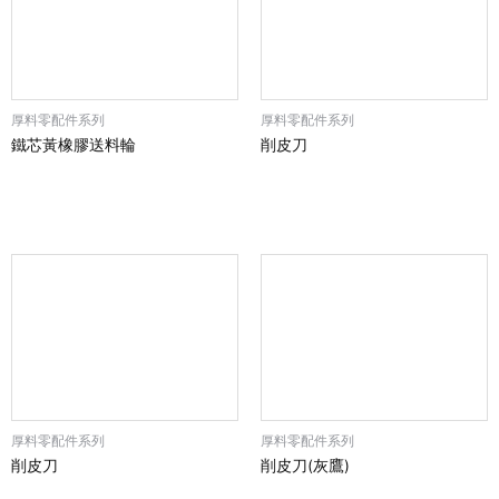
厚料零配件系列
厚料零配件系列
鐵芯黃橡膠送料輪
削皮刀
厚料零配件系列
厚料零配件系列
削皮刀
削皮刀(灰鷹)