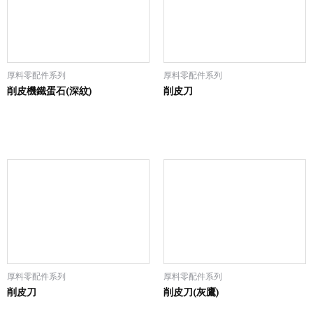
厚料零配件系列
厚料零配件系列
削皮機鐵蛋石(深紋)
削皮刀
厚料零配件系列
厚料零配件系列
削皮刀
削皮刀(灰鷹)