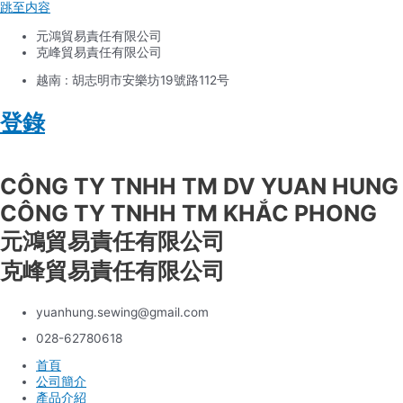
跳至内容
元鴻貿易責任有限公司
克峰貿易責任有限公司
越南 : 胡志明市安樂坊19號路112号
登錄
Tiếng Việt
CÔNG TY TNHH TM DV YUAN HUNG
CÔNG TY TNHH TM KHẮC PHONG
元鴻貿易責任有限公司
克峰貿易責任有限公司
yuanhung.sewing@gmail.com
028-62780618
首頁
公司簡介
產品介紹