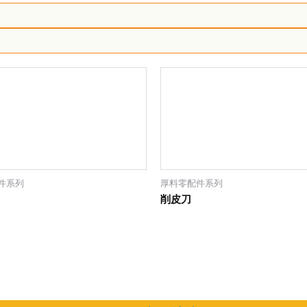
件系列
厚料零配件系列
削皮刀