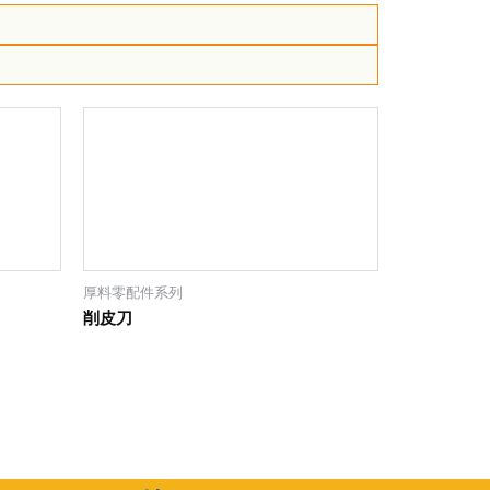
厚料零配件系列
削皮刀