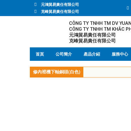
元鴻貿易責任有限公司
克峰貿易責任有限公司
CÔNG TY TNHH TM DV YUA
CÔNG TY TNHH TM KHẮC P
元鴻貿易責任有限公司
克峰貿易責任有限公司
首頁
公司簡介
產品介紹
服務中心
修內裡機下軸銅頭(白色)