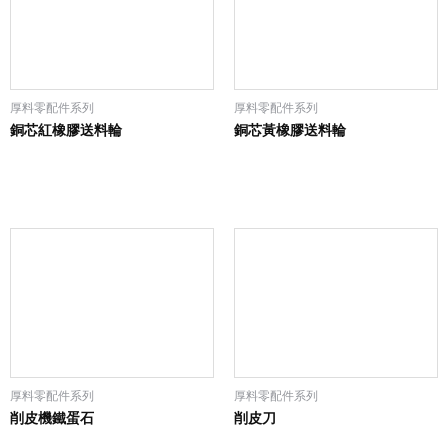
厚料零配件系列
厚料零配件系列
銅芯紅橡膠送料輪
銅芯黃橡膠送料輪
厚料零配件系列
厚料零配件系列
削皮機鐵蛋石
削皮刀