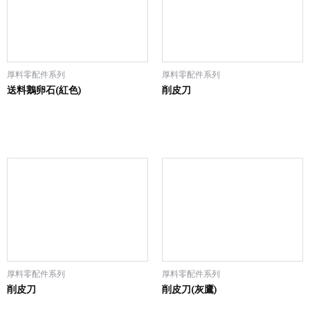
厚料零配件系列
厚料零配件系列
送料鵝卵石(紅色)
削皮刀
厚料零配件系列
厚料零配件系列
削皮刀
削皮刀(灰鷹)