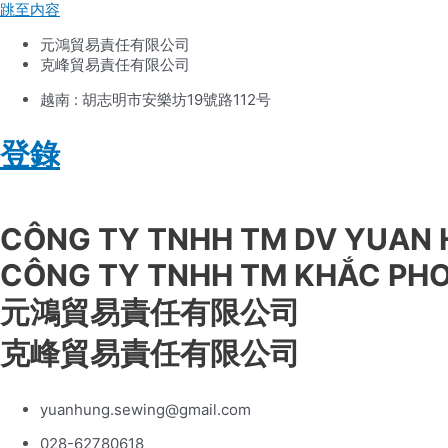
跳至内容
元鴻貿易責任有限公司
克峰貿易責任有限公司
越南 : 胡志明市安樂坊19號路112号
登錄
Tiếng Việt
CÔNG TY TNHH TM DV YUAN
CÔNG TY TNHH TM KHẮC PH
元鴻貿易責任有限公司
克峰貿易責任有限公司
yuanhung.sewing@gmail.com
028-62780618