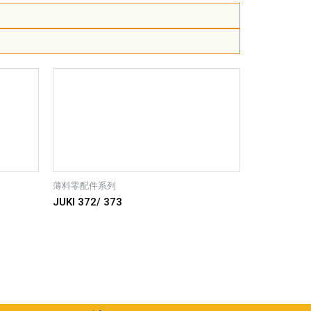
薄料零配件系列
JUKI 372/ 373