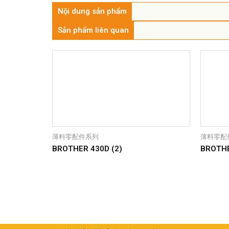
Nội dung sản phẩm
Sản phẩm liên quan
薄料零配件系列
薄料零配
BROTHER 430D (2)
BROTHE