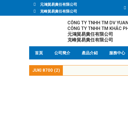
元鴻貿易責任有限公司
克峰貿易責任有限公司
CÔNG TY TNHH TM DV YUA
CÔNG TY TNHH TM KHẮC P
元鴻貿易責任有限公司
克峰貿易責任有限公司
首頁
公司簡介
產品介紹
服務中心
JUKI 8700 (2)