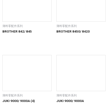
薄料零配件系列
薄料零配件系列
BROTHER 842/ 845
BROTHER 8450/ 8420
薄料零配件系列
薄料零配件系列
JUKI 9000/ 9000A (4)
JUKI 9000/ 9000A