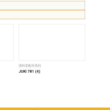
薄料零配件系列
JUKI 781 (4)