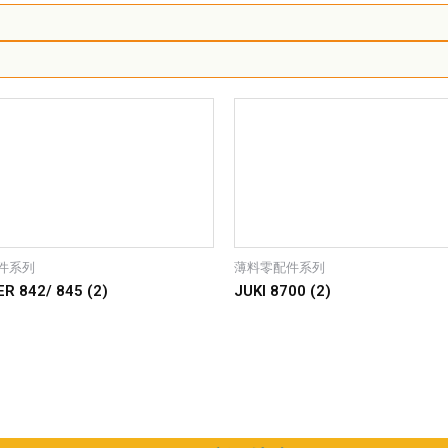
件系列
薄料零配件系列
R 842/ 845 (2)
JUKI 8700 (2)