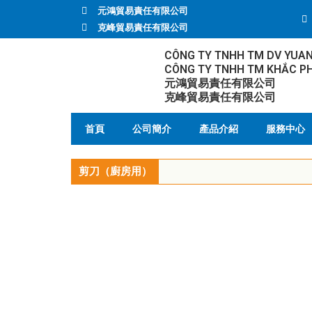
元鴻貿易責任有限公司
克峰貿易責任有限公司
CÔNG TY TNHH TM DV YUA
CÔNG TY TNHH TM KHẮC P
元鴻貿易責任有限公司
克峰貿易責任有限公司
首頁
公司簡介
產品介紹
服務中心
剪刀（廚房用）