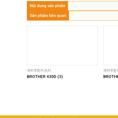
Nội dung sản phẩm
Sản phẩm liên quan
薄料零配件系列
薄料零配
BROTHER 430D (3)
BROTHE