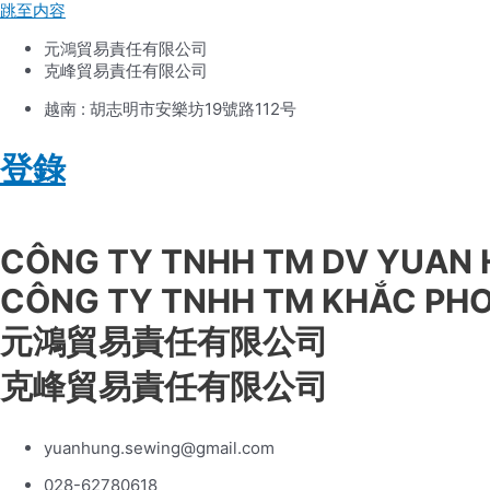
跳至内容
元鴻貿易責任有限公司
克峰貿易責任有限公司
越南 : 胡志明市安樂坊19號路112号
登錄
Tiếng Việt
CÔNG TY TNHH TM DV YUAN
CÔNG TY TNHH TM KHẮC PH
元鴻貿易責任有限公司
克峰貿易責任有限公司
yuanhung.sewing@gmail.com
028-62780618