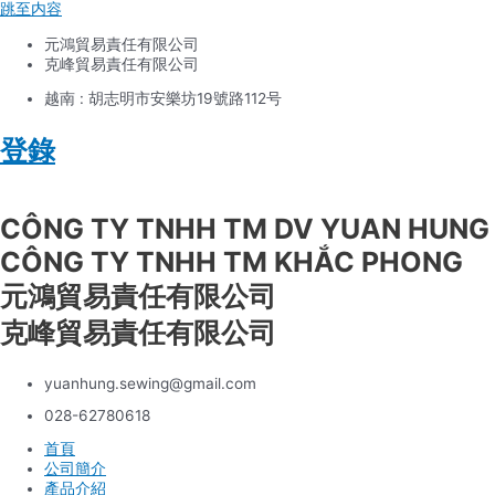
跳至内容
元鴻貿易責任有限公司
克峰貿易責任有限公司
越南 : 胡志明市安樂坊19號路112号
登錄
Tiếng Việt
CÔNG TY TNHH TM DV YUAN HUNG
CÔNG TY TNHH TM KHẮC PHONG
元鴻貿易責任有限公司
克峰貿易責任有限公司
yuanhung.sewing@gmail.com
028-62780618
首頁
公司簡介
產品介紹