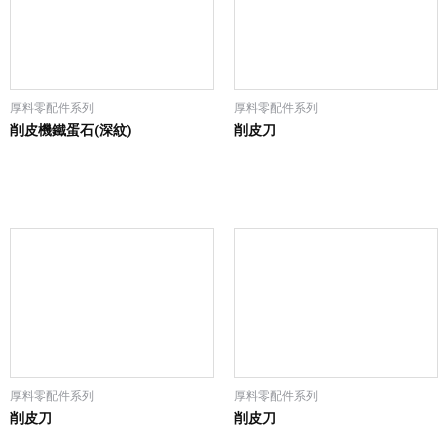
厚料零配件系列
厚料零配件系列
削皮機鐵蛋石(深紋)
削皮刀
厚料零配件系列
厚料零配件系列
削皮刀
削皮刀