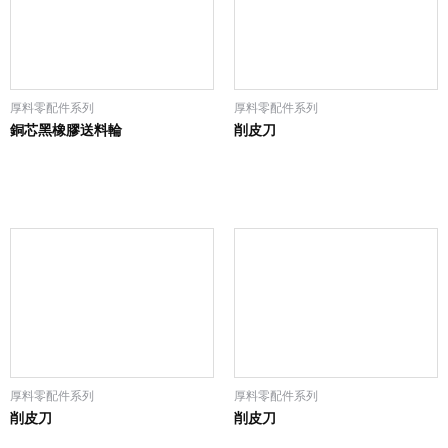
厚料零配件系列
厚料零配件系列
銅芯黑橡膠送料輪
削皮刀
厚料零配件系列
厚料零配件系列
削皮刀
削皮刀