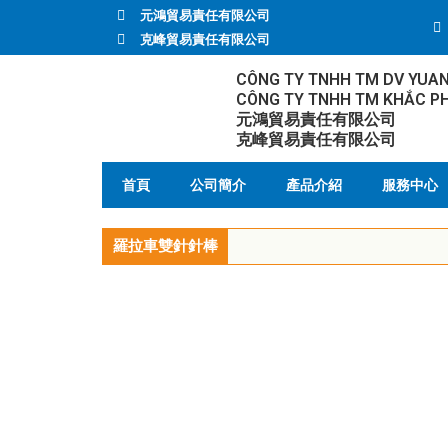
元鴻貿易責任有限公司
克峰貿易責任有限公司
CÔNG TY TNHH TM DV YUA
CÔNG TY TNHH TM KHẮC P
元鴻貿易責任有限公司
克峰貿易責任有限公司
首頁
公司簡介
產品介紹
服務中心
羅拉車雙針針棒