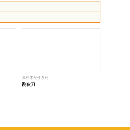
厚料零配件系列
削皮刀