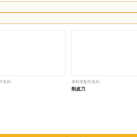
件系列
厚料零配件系列
削皮刀