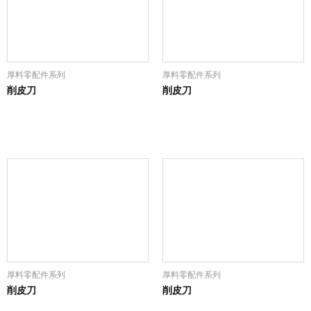
厚料零配件系列
厚料零配件系列
削皮刀
削皮刀
厚料零配件系列
厚料零配件系列
削皮刀
削皮刀