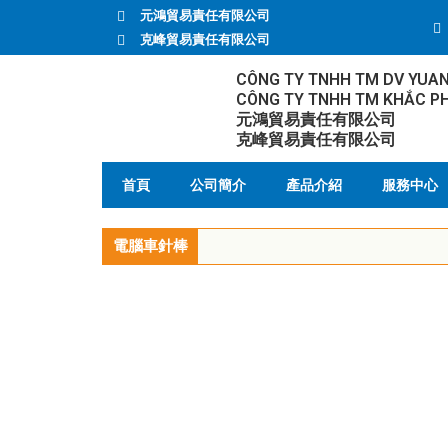
元鴻貿易責任有限公司
克峰貿易責任有限公司
CÔNG TY TNHH TM DV YUA
CÔNG TY TNHH TM KHẮC P
元鴻貿易責任有限公司
克峰貿易責任有限公司
首頁
公司簡介
產品介紹
服務中心
電腦車針棒