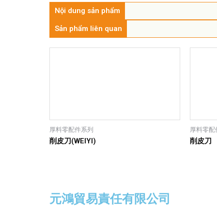
Nội dung sản phẩm
Sản phẩm liên quan
厚料零配件系列
厚料零配
削皮刀(WEIYI)
削皮刀
元鴻貿易責任有限公司