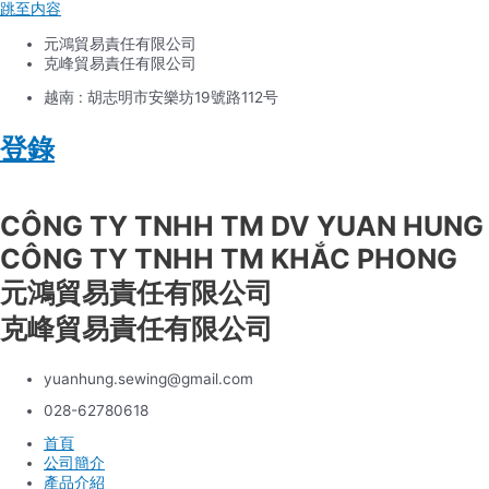
跳至内容
元鴻貿易責任有限公司
克峰貿易責任有限公司
越南 : 胡志明市安樂坊19號路112号
登錄
Tiếng Việt
CÔNG TY TNHH TM DV YUAN HUNG
CÔNG TY TNHH TM KHẮC PHONG
元鴻貿易責任有限公司
克峰貿易責任有限公司
yuanhung.sewing@gmail.com
028-62780618
首頁
公司簡介
產品介紹