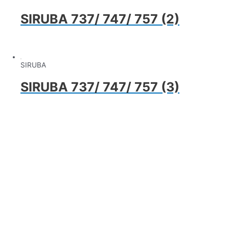
SIRUBA 737/ 747/ 757 (2)
SIRUBA
SIRUBA 737/ 747/ 757 (3)