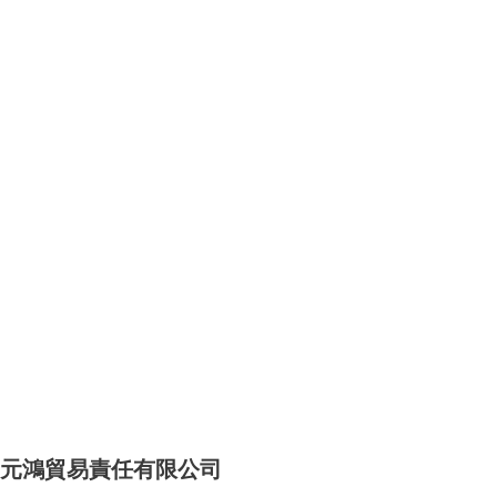
元鴻貿易責任有限公司