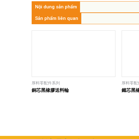
Nội dung sản phẩm
Sản phẩm liên quan
厚料零配件系列
厚料零配
銅芯黑橡膠送料輪
鐵芯黑