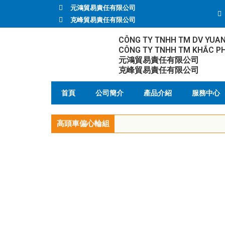
元鴻貿易責任有限公司
克峰貿易責任有限公司
CÔNG TY TNHH TM DV YUA
CÔNG TY TNHH TM KHẮC P
元鴻貿易責任有限公司
克峰貿易責任有限公司
首頁
公司簡介
產品介紹
服務中心
高頭車偏心輪組