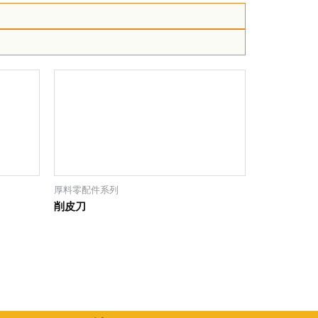
厚料零配件系列
削皮刀