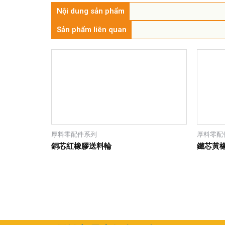
Nội dung sản phẩm
Sản phẩm liên quan
厚料零配件系列
厚料零配
銅芯紅橡膠送料輪
鐵芯黃