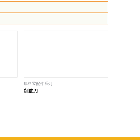
厚料零配件系列
削皮刀