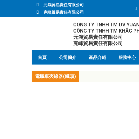
元鴻貿易責任有限公司
克峰貿易責任有限公司
CÔNG TY TNHH TM DV YUA
CÔNG TY TNHH TM KHẮC P
元鴻貿易責任有限公司
克峰貿易責任有限公司
首頁
公司簡介
產品介紹
服務中心
電腦車夾線器(鐵頭)