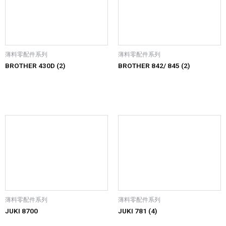
薄料零配件系列
薄料零配件系列
BROTHER 430D (2)
BROTHER 842/ 845 (2)
薄料零配件系列
薄料零配件系列
JUKI 8700
JUKI 781 (4)