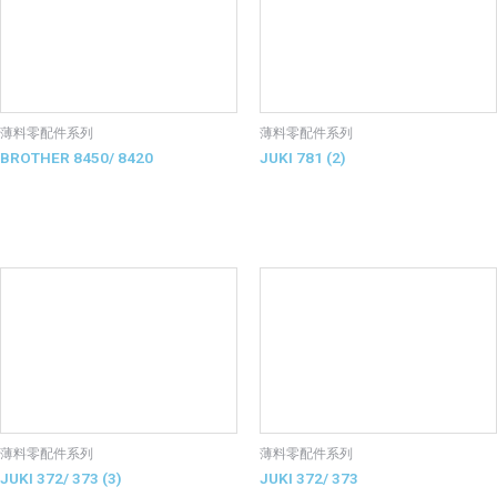
薄料零配件系列
薄料零配件系列
BROTHER 8450/ 8420
JUKI 781 (2)
薄料零配件系列
薄料零配件系列
JUKI 372/ 373 (3)
JUKI 372/ 373