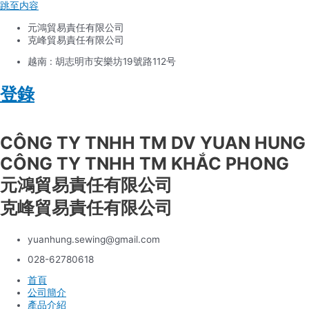
跳至内容
元鴻貿易責任有限公司
克峰貿易責任有限公司
越南 : 胡志明市安樂坊19號路112号
登錄
Tiếng Việt
CÔNG TY TNHH TM DV YUAN HUNG
CÔNG TY TNHH TM KHẮC PHONG
元鴻貿易責任有限公司
克峰貿易責任有限公司
yuanhung.sewing@gmail.com
028-62780618
首頁
公司簡介
產品介紹