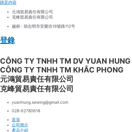
跳至内容
元鴻貿易責任有限公司
克峰貿易責任有限公司
越南 : 胡志明市安樂坊19號路112号
登錄
Tiếng Việt
CÔNG TY TNHH TM DV YUAN HUNG
CÔNG TY TNHH TM KHẮC PHONG
元鴻貿易責任有限公司
克峰貿易責任有限公司
yuanhung.sewing@gmail.com
028-62780618
首頁
公司簡介
產品介紹