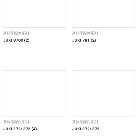
薄料零配件系列
薄料零配件系列
JUKI 8700 (2)
JUKI 781 (2)
薄料零配件系列
薄料零配件系列
JUKI 372/ 373 (4)
JUKI 372/ 373