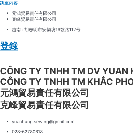
跳至内容
元鴻貿易責任有限公司
克峰貿易責任有限公司
越南 : 胡志明市安樂坊19號路112号
登錄
Tiếng Việt
CÔNG TY TNHH TM DV YUAN
CÔNG TY TNHH TM KHẮC PH
元鴻貿易責任有限公司
克峰貿易責任有限公司
yuanhung.sewing@gmail.com
028-62780618