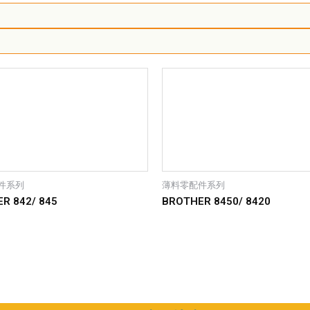
件系列
薄料零配件系列
R 842/ 845
BROTHER 8450/ 8420