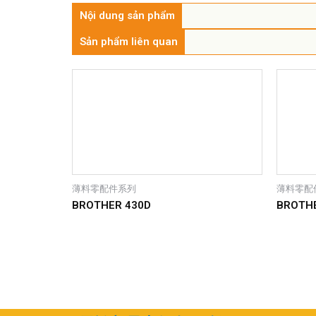
Nội dung sản phẩm
Sản phẩm liên quan
薄料零配件系列
薄料零配
BROTHER 430D
BROTHE