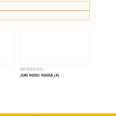
薄料零配件系列
JUKI 9000/ 9000A (4)