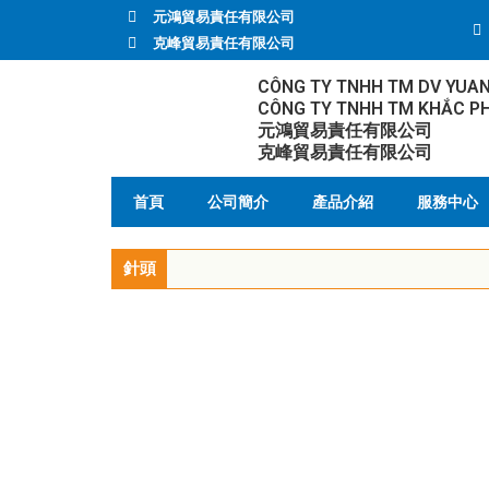
元鴻貿易責任有限公司
克峰貿易責任有限公司
CÔNG TY TNHH TM DV YUA
CÔNG TY TNHH TM KHẮC P
元鴻貿易責任有限公司
克峰貿易責任有限公司
首頁
公司簡介
產品介紹
服務中心
針頭