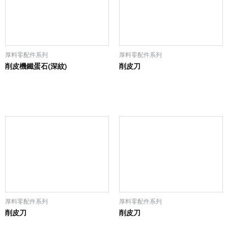
厚料零配件系列
厚料零配件系列
削皮機鐵蛋石(深紋)
削皮刀
厚料零配件系列
厚料零配件系列
削皮刀
削皮刀